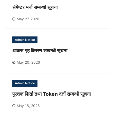
सेमेष्टर भर्ना सम्बन्धी सूचना
May 27, 2026
Admin Notice
आवास गृह वितरण सम्बन्धी सूचना
May 20, 2026
Admin Notice
पुस्तक फिर्ता तथा Token दर्ता सम्बन्धी सूचना
May 18, 2026