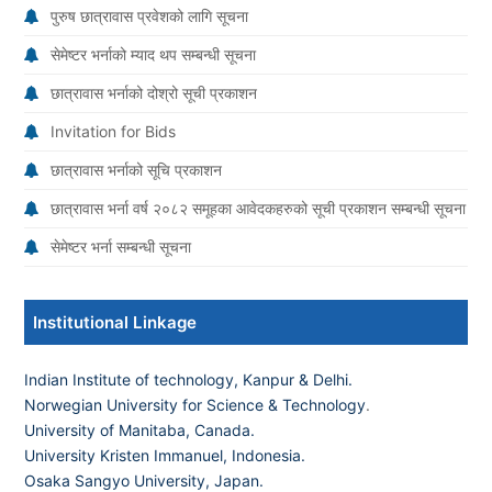
पुरुष छात्रावास प्रवेशको लागि सूचना
सेमेष्टर भर्नाको म्याद थप सम्बन्धी सूचना
छात्रावास भर्नाको दोश्रो सूची प्रकाशन
Invitation for Bids
छात्रावास भर्नाको सूचि प्रकाशन
छात्रावास भर्ना वर्ष २०८२ समूहका आवेदकहरुको सूची प्रकाशन सम्बन्धी सूचना
सेमेष्टर भर्ना सम्बन्धी सूचना
Institutional Linkage
Indian Institute of technology, Kanpur & Delhi.
Norwegian University for Science & Technology
.
University of Manitaba, Canada.
University Kristen Immanuel, Indonesia.
Osaka Sangyo University, Japan.