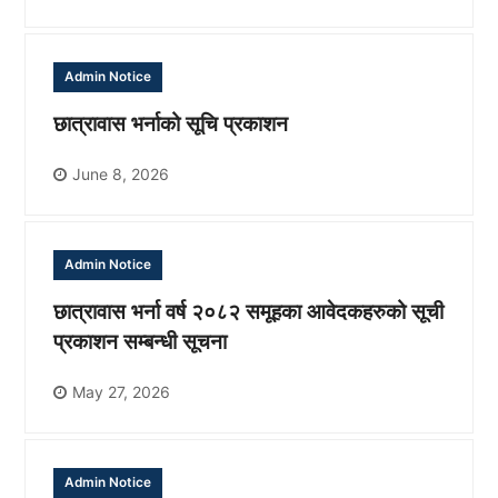
Admin Notice
छात्रावास भर्नाको सूचि प्रकाशन
June 8, 2026
Admin Notice
छात्रावास भर्ना वर्ष २०८२ समूहका आवेदकहरुको सूची
प्रकाशन सम्बन्धी सूचना
May 27, 2026
Admin Notice