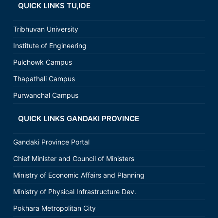
QUICK LINKS TU,IOE
Tribhuvan University
Institute of Engineering
Pulchowk Campus
Thapathali Campus
Purwanchal Campus
QUICK LINKS GANDAKI PROVINCE
Gandaki Province Portal
Chief Minister and Council of Ministers
Ministry of Economic Affairs and Planning
Ministry of Physical Infrastructure Dev.
Pokhara Metropolitan City