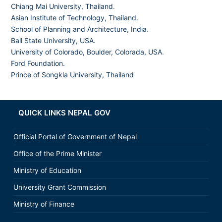
Chiang Mai University, Thailand
.
Asian Institute of Technology, Thailand.
School of Planning and Architecture, India
.
Ball State University, USA.
University of Colorado, Boulder, Colorada, USA
.
Ford Foundation.
Prince of Songkla University, Thailand
QUICK LINKS NEPAL GOV
Official Portal of Government of Nepal
Office of the Prime Minister
Ministry of Education
University Grant Commission
Ministry of Finance