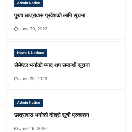
Admin Notice
पुरुष छात्रावास प्रवेशको लागि सूचना
June 30, 2026
News & Notices
सेमेष्टर भर्नाको म्याद थप सम्बन्धी सूचना
June 29, 2026
Admin Notice
छात्रावास भर्नाको दोश्रो सूची प्रकाशन
June 19, 2026