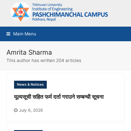
Main Menu
Amrita Sharma
This author has written 204 articles
News & Notices
मूल्यसूची सहित फर्म दर्ता गराउने सम्बन्धी सूचना
July 6, 2026