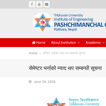
Facebook
Youtube
Email
Home
About Institution
Academic
Home
»
सेमेष्टर भर्नाको म्याद थप सम्बन्धी सूचना
सेमेष्टर भर्नाको म्याद थप सम्बन्धी सूचना
June 29, 2026