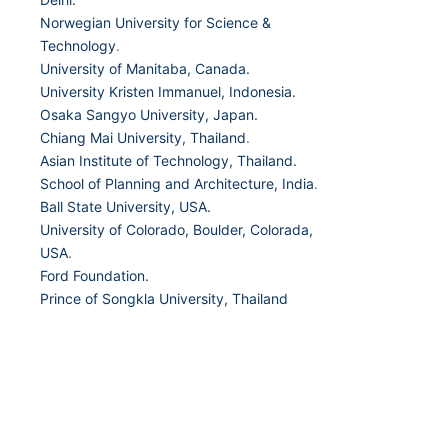
Norwegian University for Science &
Technology
.
University of Manitaba, Canada.
University Kristen Immanuel, Indonesia.
Osaka Sangyo University, Japan.
Chiang Mai University, Thailand
.
Asian Institute of Technology, Thailand.
School of Planning and Architecture, India
.
Ball State University, USA.
University of Colorado, Boulder, Colorada,
USA
.
Ford Foundation.
Prince of Songkla University, Thailand