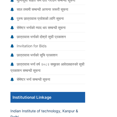
मूल्यसूची सहित फर्म दर्ता गराउने सम्बन्धी सूचना
साल तमामी सम्बन्धी अत्यन्त जरूरी सूचना
पुरुष छात्रावास प्रवेशको लागि सूचना
सेमेष्टर भर्नाको म्याद थप सम्बन्धी सूचना
छात्रावास भर्नाको दोश्रो सूची प्रकाशन
Invitation for Bids
छात्रावास भर्नाको सूचि प्रकाशन
छात्रावास भर्ना वर्ष २०८२ समूहका आवेदकहरुको सूची
प्रकाशन सम्बन्धी सूचना
सेमेष्टर भर्ना सम्बन्धी सूचना
Institutional Linkage
Indian Institute of technology, Kanpur &
Delhi.