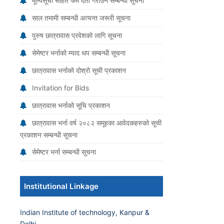
मूल्यसूची सहित फर्म दर्ता गराउने सम्बन्धी सूचना
साल तमामी सम्बन्धी अत्यन्त जरूरी सूचना
पुरुष छात्रावास प्रवेशको लागि सूचना
सेमेष्टर भर्नाको म्याद थप सम्बन्धी सूचना
छात्रावास भर्नाको दोश्रो सूची प्रकाशन
Invitation for Bids
छात्रावास भर्नाको सूचि प्रकाशन
छात्रावास भर्ना वर्ष २०८२ समूहका आवेदकहरुको सूची
प्रकाशन सम्बन्धी सूचना
सेमेष्टर भर्ना सम्बन्धी सूचना
Institutional Linkage
Indian Institute of technology, Kanpur &
Delhi.