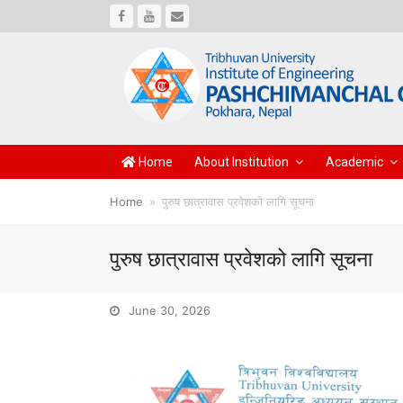
Facebook
Youtube
Email
Home
About Institution
Academic
Home
»
पुरुष छात्रावास प्रवेशको लागि सूचना
पुरुष छात्रावास प्रवेशको लागि सूचना
June 30, 2026