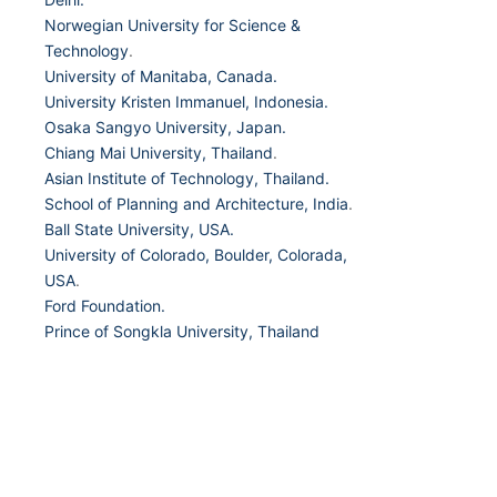
Norwegian University for Science &
Technology
.
University of Manitaba, Canada.
University Kristen Immanuel, Indonesia.
Osaka Sangyo University, Japan.
Chiang Mai University, Thailand
.
Asian Institute of Technology, Thailand.
School of Planning and Architecture, India
.
Ball State University, USA.
University of Colorado, Boulder, Colorada,
USA
.
Ford Foundation.
Prince of Songkla University, Thailand