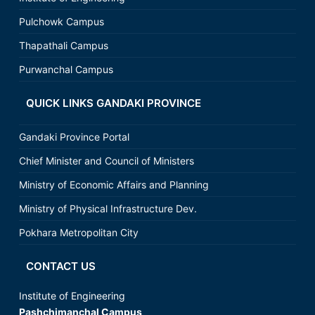
Pulchowk Campus
Thapathali Campus
Purwanchal Campus
QUICK LINKS GANDAKI PROVINCE
Gandaki Province Portal
Chief Minister and Council of Ministers
Ministry of Economic Affairs and Planning
Ministry of Physical Infrastructure Dev.
Pokhara Metropolitan City
CONTACT US
Institute of Engineering
Pashchimanchal Campus