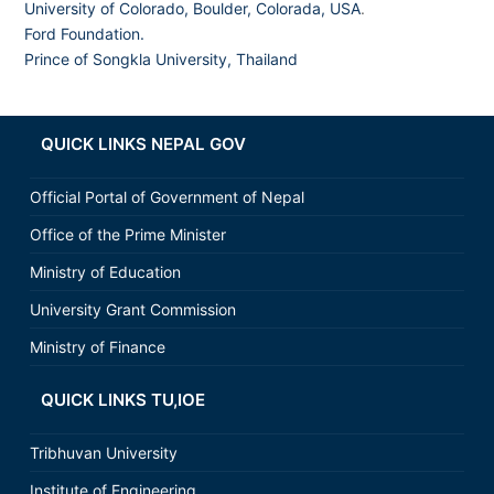
University of Colorado, Boulder, Colorada, USA
.
Ford Foundation.
Prince of Songkla University, Thailand
QUICK LINKS NEPAL GOV
Official Portal of Government of Nepal
Office of the Prime Minister
Ministry of Education
University Grant Commission
Ministry of Finance
QUICK LINKS TU,IOE
Tribhuvan University
Institute of Engineering