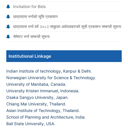
Invitation for Bids
छात्रावास भर्नाको सूचि प्रकाशन
छात्रावास भर्ना वर्ष २०८२ समूहका आवेदकहरुको सूची प्रकाशन सम्बन्धी सूचना
सेमेष्टर भर्ना सम्बन्धी सूचना
Institutional Linkage
Indian Institute of technology, Kanpur & Delhi.
Norwegian University for Science & Technology
.
University of Manitaba, Canada.
University Kristen Immanuel, Indonesia.
Osaka Sangyo University, Japan.
Chiang Mai University, Thailand
.
Asian Institute of Technology, Thailand.
School of Planning and Architecture, India
.
Ball State University, USA.