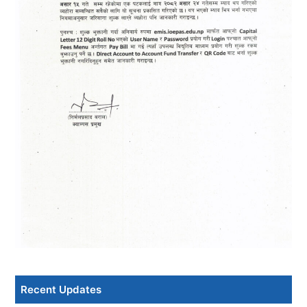
Recent Updates