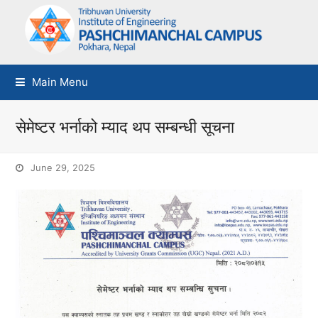
Main Menu
सेमेष्टर भर्नाको म्याद थप सम्बन्धी सूचना
June 29, 2025