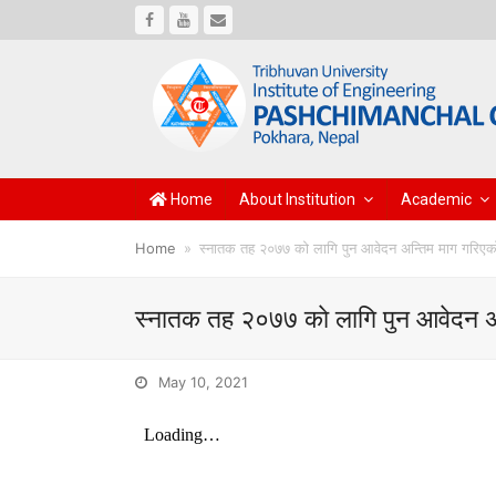
Facebook
Youtube
Email
Home
About Institution
Academic
Home
»
स्नातक तह २०७७ काे लागि पुन आवेदन अन्तिम माग गरिएकाे
स्नातक तह २०७७ काे लागि पुन आवेदन अन्
May 10, 2021