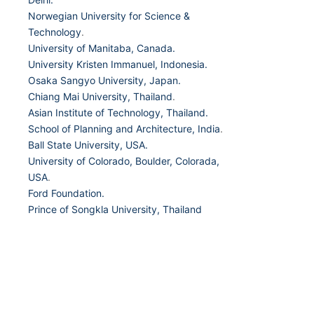
Norwegian University for Science &
Technology
.
University of Manitaba, Canada.
University Kristen Immanuel, Indonesia.
Osaka Sangyo University, Japan.
Chiang Mai University, Thailand
.
Asian Institute of Technology, Thailand.
School of Planning and Architecture, India
.
Ball State University, USA.
University of Colorado, Boulder, Colorada,
USA
.
Ford Foundation.
Prince of Songkla University, Thailand