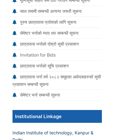
मूल्यसूची सहित फर्म दर्ता गराउने सम्बन्धी सूचना
साल तमामी सम्बन्धी अत्यन्त जरूरी सूचना
पुरुष छात्रावास प्रवेशको लागि सूचना
सेमेष्टर भर्नाको म्याद थप सम्बन्धी सूचना
छात्रावास भर्नाको दोश्रो सूची प्रकाशन
Invitation for Bids
छात्रावास भर्नाको सूचि प्रकाशन
छात्रावास भर्ना वर्ष २०८२ समूहका आवेदकहरुको सूची
प्रकाशन सम्बन्धी सूचना
सेमेष्टर भर्ना सम्बन्धी सूचना
Institutional Linkage
Indian Institute of technology, Kanpur &
Delhi.