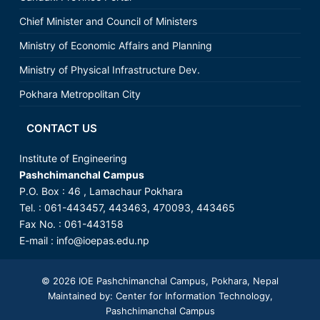
Chief Minister and Council of Ministers
Ministry of Economic Affairs and Planning
Ministry of Physical Infrastructure Dev.
Pokhara Metropolitan City
CONTACT US
Institute of Engineering
Pashchimanchal Campus
P.O. Box : 46 , Lamachaur Pokhara
Tel. : 061-443457, 443463, 470093, 443465
Fax No. : 061-443158
E-mail :
info@ioepas.edu.np
© 2026
IOE Pashchimanchal Campus
, Pokhara, Nepal
Maintained by: Center for Information Technology,
Pashchimanchal Campus