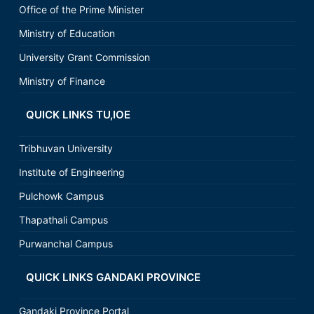
Office of the Prime Minister
Ministry of Education
University Grant Commission
Ministry of Finance
QUICK LINKS TU,IOE
Tribhuvan University
Institute of Engineering
Pulchowk Campus
Thapathali Campus
Purwanchal Campus
QUICK LINKS GANDAKI PROVINCE
Gandaki Province Portal