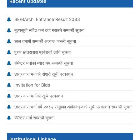
Recent Updates
BE/BArch. Entrance Result 2083
मूल्यसूची सहित फर्म दर्ता गराउने सम्बन्धी सूचना
साल तमामी सम्बन्धी अत्यन्त जरूरी सूचना
पुरुष छात्रावास प्रवेशको लागि सूचना
सेमेष्टर भर्नाको म्याद थप सम्बन्धी सूचना
छात्रावास भर्नाको दोश्रो सूची प्रकाशन
Invitation for Bids
छात्रावास भर्नाको सूचि प्रकाशन
छात्रावास भर्ना वर्ष २०८२ समूहका आवेदकहरुको सूची प्रकाशन सम्बन्धी सूचना
सेमेष्टर भर्ना सम्बन्धी सूचना
Institutional Linkage