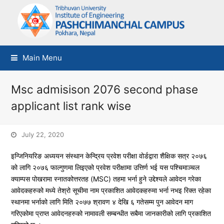
Main Menu
Msc admisison 2076 second phase
applicant list rank wise
July 22, 2020
इन्जिनियरिङ अध्ययन संस्थान केन्द्रिय प्रवेश परीक्षा वोर्डद्वारा शैक्षिक सत्र २०७६
को लागि २०७६ फाल्गुणमा लिइएको प्रवेश परीक्षामा उत्तिर्ण भई यस पश्चिमाञ्चल
क्याम्पस पोखरामा स्नातकोत्तरतह (MSC) तहमा भर्ना हुने उद्देश्यले आवेदन गरेका
आवेदकहरुको मध्ये तेश्रो सूचीमा नाम प्रकाशित आवेदकहरुमा भर्ना नभइ रिक्त रहेका
स्थानमा भर्नाको लागि मिति २०७७ श्रावण ४ देखि ६ गतेसम्म पुन आवेदन माग
गरिएकोमा प्राप्त आवेदनहरुको नामावली सम्बन्धीत सबैमा जानकारीको लागि प्रकाशित