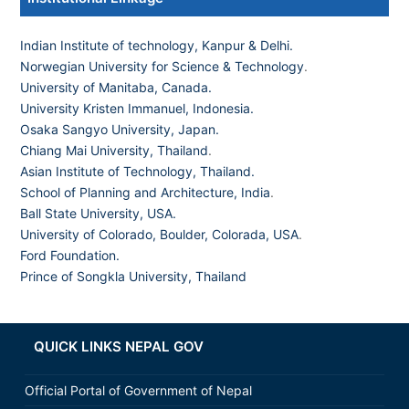
Indian Institute of technology, Kanpur & Delhi.
Norwegian University for Science & Technology
.
University of Manitaba, Canada.
University Kristen Immanuel, Indonesia.
Osaka Sangyo University, Japan.
Chiang Mai University, Thailand
.
Asian Institute of Technology, Thailand.
School of Planning and Architecture, India
.
Ball State University, USA.
University of Colorado, Boulder, Colorada, USA
.
Ford Foundation.
Prince of Songkla University, Thailand
QUICK LINKS NEPAL GOV
Official Portal of Government of Nepal